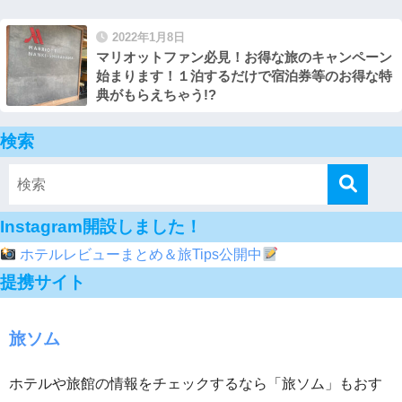
2022年1月8日
マリオットファン必見！お得な旅のキャンペーン
始まります！１泊するだけで宿泊券等のお得な特
典がもらえちゃう!?
検索
Instagram開設しました！
ホテルレビューまとめ＆旅Tips公開中
提携サイト
旅ソム
ホテルや旅館の情報をチェックするなら「旅ソム」もおす