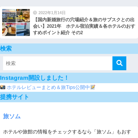
2022年1月14日
【国内新婚旅行の穴場紹介＆旅のサブスクとの出
会い】2021年 ホテル宿泊実績＆各ホテルのおす
すめポイント紹介 その2
検索
Instagram開設しました！
ホテルレビューまとめ＆旅Tips公開中
提携サイト
旅ソム
ホテルや旅館の情報をチェックするなら「旅ソム」もおす