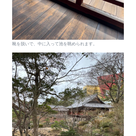
靴を脱いで、中に入って池を眺められます。