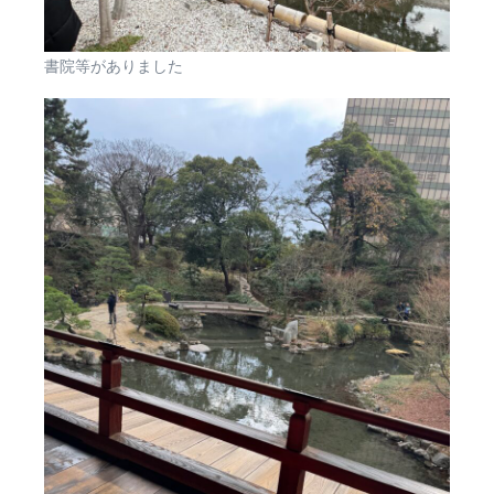
書院等がありました