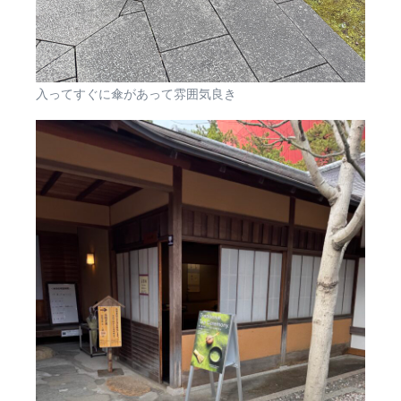
入ってすぐに傘があって雰囲気良き