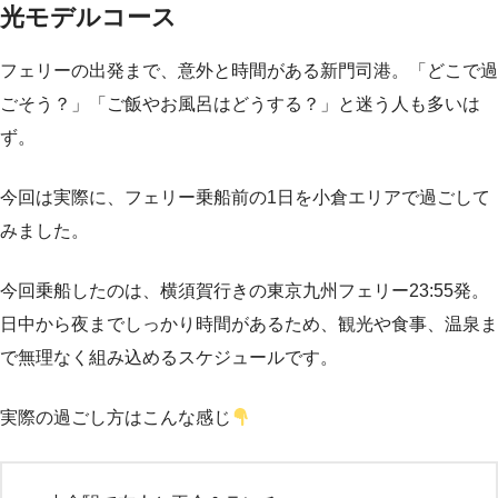
光モデルコース
フェリーの出発まで、意外と時間がある新門司港。「どこで過
ごそう？」「ご飯やお風呂はどうする？」と迷う人も多いは
ず。
今回は実際に、フェリー乗船前の1日を小倉エリアで過ごして
みました。
今回乗船したのは、横須賀行きの東京九州フェリー23:55発。
日中から夜までしっかり時間があるため、観光や食事、温泉ま
で無理なく組み込めるスケジュールです。
実際の過ごし方はこんな感じ