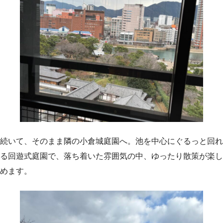
続いて、そのまま隣の小倉城庭園へ。池を中心にぐるっと回れ
る回遊式庭園で、落ち着いた雰囲気の中、ゆったり散策が楽し
めます。