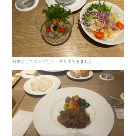
前菜としてスープとサラダが出てきました