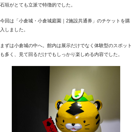
石垣がとても立派で特徴的でした。
今回は「小倉城・小倉城庭園｜2施設共通券」のチケットを購
入しました。
まずは小倉城の中へ。館内は展示だけでなく体験型のスポット
も多く、見て回るだけでもしっかり楽しめる内容でした。