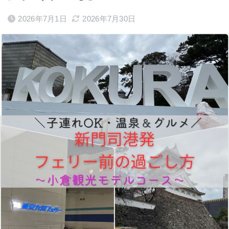
2026年7月1日
2026年7月30日