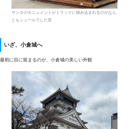
サンタのモニュメントがトラックに積み込まれるのがなん
ともシュールでした笑
いざ、小倉城へ
最初に目に留まるのが、小倉城の美しい外観