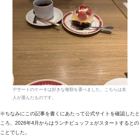
デザートのケーキは好きな種類を選べました。こちらは友
人が選んだものです。
※ちなみにこの記事を書くにあたって公式サイトを確認したと
ころ、2026年4月からはランチビュッフェがスタートするとの
ことでした。