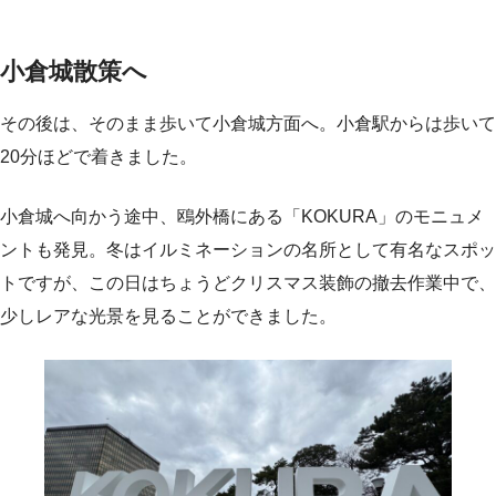
小倉城散策へ
その後は、そのまま歩いて小倉城方面へ。小倉駅からは歩いて
20分ほどで着きました。
小倉城へ向かう途中、鴎外橋にある「KOKURA」のモニュメ
ントも発見。冬はイルミネーションの名所として有名なスポッ
トですが、この日はちょうどクリスマス装飾の撤去作業中で、
少しレアな光景を見ることができました。