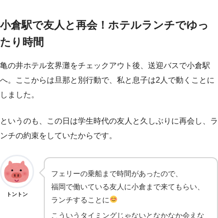
小倉駅で友人と再会！ホテルランチでゆっ
たり時間
亀の井ホテル玄界灘をチェックアウト後、送迎バスで小倉駅
へ。ここからは旦那と別行動で、私と息子は2人で動くことに
しました。
というのも、この日は学生時代の友人と久しぶりに再会し、ラ
ンチの約束をしていたからです。
フェリーの乗船まで時間があったので、
福岡で働いている友人に小倉まで来てもらい、
トントン
ランチすることに
こういうタイミングじゃないとなかなか会えな