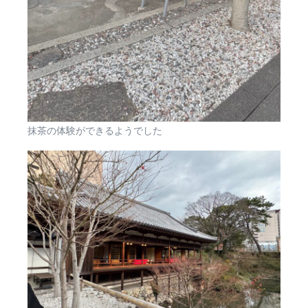
抹茶の体験ができるようでした