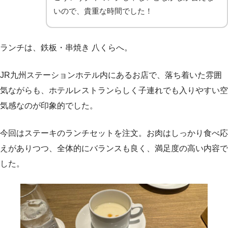
いので、貴重な時間でした！
ランチは、鉄板・串焼き 八くらへ。
JR九州ステーションホテル内にあるお店で、落ち着いた雰囲
気ながらも、ホテルレストランらしく子連れでも入りやすい空
気感なのが印象的でした。
今回はステーキのランチセットを注文。お肉はしっかり食べ応
えがありつつ、全体的にバランスも良く、満足度の高い内容で
した。