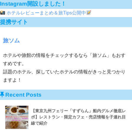
Instagram開設しました！
ホテルレビューまとめ＆旅Tips公開中
提携サイト
旅ソム
ホテルや旅館の情報をチェックするなら「旅ソム」もおす
すめです
。
話題のホテル、探していたホテルの情報がきっと見つかり
ますよ！
Recent Posts
【東京九州フェリー「すずらん」船内グルメ徹底レ
ポ】レストラン・限定カフェ・売店情報を子連れ目
線で紹介