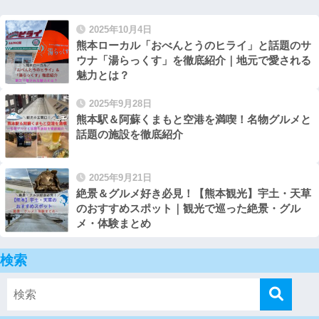
2025年10月4日
熊本ローカル「おべんとうのヒライ」と話題のサ
ウナ「湯らっくす」を徹底紹介｜地元で愛される
魅力とは？
2025年9月28日
熊本駅＆阿蘇くまもと空港を満喫！名物グルメと
話題の施設を徹底紹介
2025年9月21日
絶景＆グルメ好き必見！【熊本観光】宇土・天草
のおすすめスポット｜観光で巡った絶景・グル
メ・体験まとめ
検索