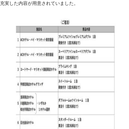
充実した内容が用意されていました。