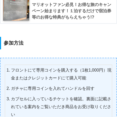
マリオットファン必見！お得な旅のキャン
ペーン始まります！１泊するだけで宿泊券
等のお得な特典がもらえちゃう!?
参加方法
フロントにて専用コインを購入する（1枚1,000円）現
金またはクレジットカードにて購入可能
ガチャに専用コインを入れてハンドルを回す
カプセルに入っているチケットを確認。裏面に記載さ
れている案内をご覧いただき商品をお受け取りくださ
い