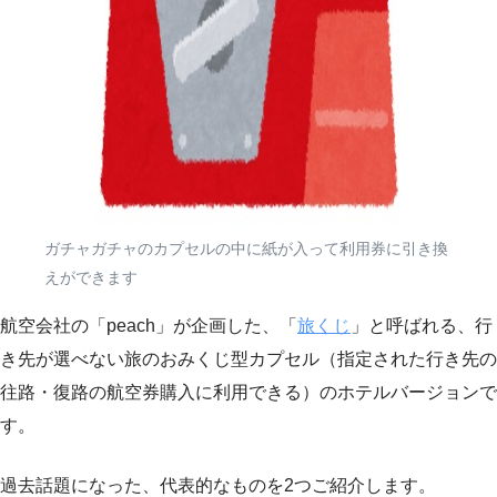
ガチャガチャのカプセルの中に紙が入って利用券に引き換
えができます
航空会社の「peach」が企画した、「
旅くじ
」と呼ばれる、行
き先が選べない旅のおみくじ型カプセル（指定された行き先の
往路・復路の航空券購入に利用できる）のホテルバージョンで
す。
過去話題になった、代表的なものを2つご紹介します。