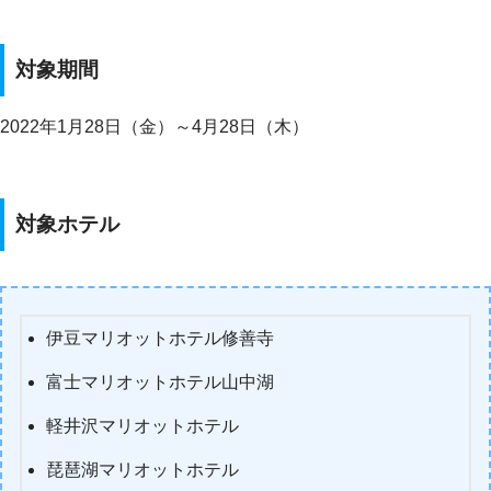
対象期間
2022年1月28日（金）～4月28日（木）
対象ホテル
伊豆マリオットホテル修善寺
富士マリオットホテル山中湖
軽井沢マリオットホテル
琵琶湖マリオットホテル