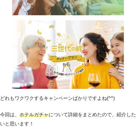
どれもワクワクするキャンペーンばかりですよね(^^)
今回は、
ホテルガチャ
について詳細をまとめたので、紹介した
いと思います！