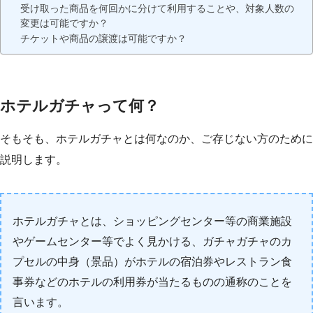
受け取った商品を何回かに分けて利用することや、対象人数の
変更は可能ですか？
チケットや商品の譲渡は可能ですか？
ホテルガチャって何？
そもそも、ホテルガチャとは何なのか、ご存じない方のために
説明します。
ホテルガチャとは、ショッピングセンター等の商業施設
やゲームセンター等でよく見かける、ガチャガチャのカ
プセルの中身（景品）がホテルの宿泊券やレストラン食
事券などのホテルの利用券が当たるものの通称のことを
言います。