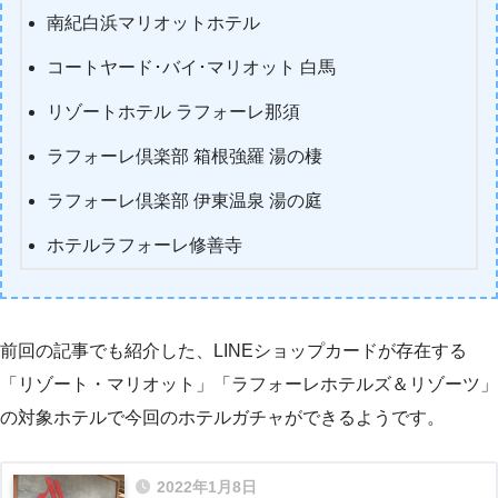
南紀白浜マリオットホテル
コートヤード･バイ･マリオット 白馬
リゾートホテル ラフォーレ那須
ラフォーレ倶楽部 箱根強羅 湯の棲
ラフォーレ倶楽部 伊東温泉 湯の庭
ホテルラフォーレ修善寺
前回の記事でも紹介した、LINEショップカードが存在する
「リゾート・マリオット」「ラフォーレホテルズ＆リゾーツ」
の対象ホテルで今回のホテルガチャができるようです。
2022年1月8日