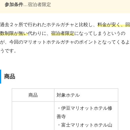
参加条件
…宿泊者限定
過去２ヶ所で行われたホテルガチャと比較し、
料金が安く、回
数制限が無い
代わりに、
宿泊者限定
になってしまうというの
が、今回のマリオットホテルガチャのポイントとなってくるよ
うです。
商品
商品
対象ホテル
・伊豆マリオットホテル修
善寺
・富士マリオットホテル山