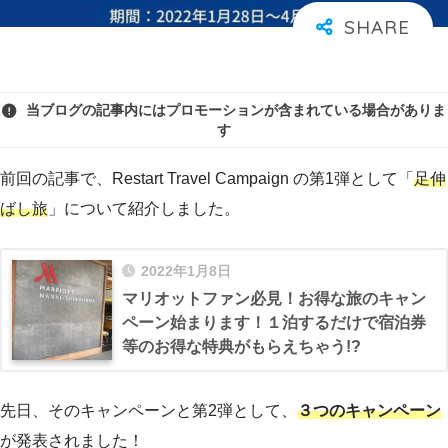
当ブログの記事内にはプロモーションが含まれている場合がありま
す
前回の記事で、Restart Travel Campaign の第1弾として「
足伸
ばし旅
」について紹介しました。
2022年1月8日
マリオットファン必見！お得な旅のキャン
ペーン始まります！１泊するだけで宿泊券
等のお得な特典がもらえちゃう!?
先日、そのキャンペーンと第2弾として、
３つのキャンペーン
が発表されました！