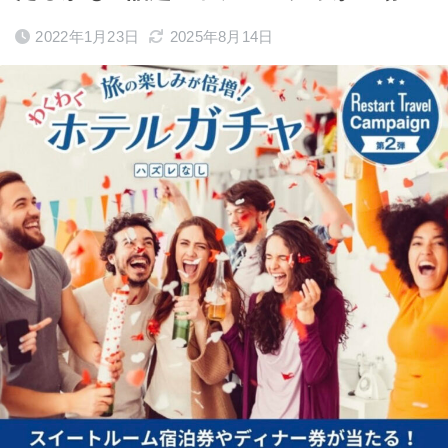
2022年1月23日
2025年8月14日