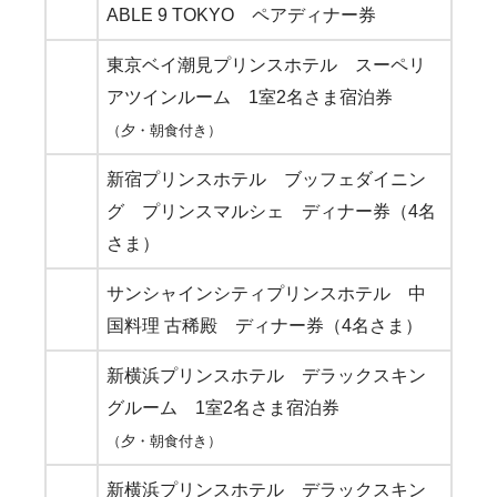
ABLE 9 TOKYO ペアディナー券
東京ベイ潮見プリンスホテル スーペリ
アツインルーム 1室2名さま宿泊券
（夕・朝食付き）
新宿プリンスホテル ブッフェダイニン
グ プリンスマルシェ ディナー券（4名
さま）
サンシャインシティプリンスホテル 中
国料理 古稀殿 ディナー券（4名さま）
新横浜プリンスホテル デラックスキン
グルーム 1室2名さま宿泊券
（夕・朝食付き）
新横浜プリンスホテル デラックスキン