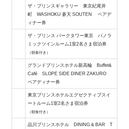
ザ・プリンスギャラリー 東京紀尾井
町 WASHOKU 蒼天 SOUTEN ペアデ
ィナー券
ザ・プリンス パークタワー東京 パノラ
ミックツインルーム1室2名さま宿泊券
（朝食付き）
グランドプリンスホテル新高輪 Buffet&
Café SLOPE SIDE DINER ZAKURO
ペアディナー券
東京プリンスホテルエグゼクティブスイ
ートルーム1室2名さま宿泊券
（朝食付き）
品川プリンスホテル DINING & BAR T