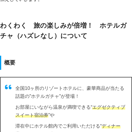
わくわく 旅の楽しみが倍増！ ホテルガ
チャ（ハズレなし）について
概要
全国10ヶ所のリゾートホテルに、豪華商品が当たる
話題の”ホテルガチャ”が登場！
お部屋にいながら温泉が満喫できる“
エグゼクティブ
スイート宿泊券
”や
滞在中にホテル館内でご利用いただける“
ディナー